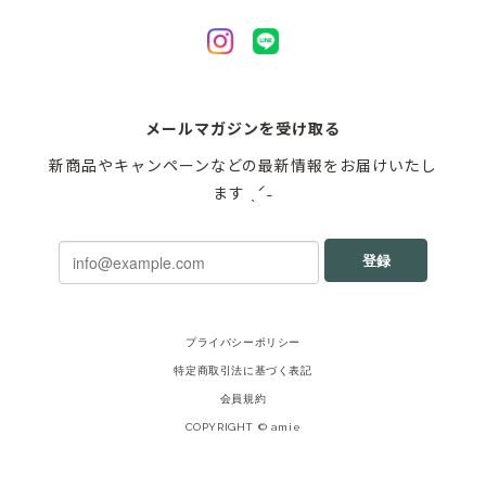
メールマガジンを受け取る
新商品やキャンペーンなどの最新情報をお届けいたし
ます ˎˊ˗
登録
プライバシーポリシー
特定商取引法に基づく表記
会員規約
COPYRIGHT © amie