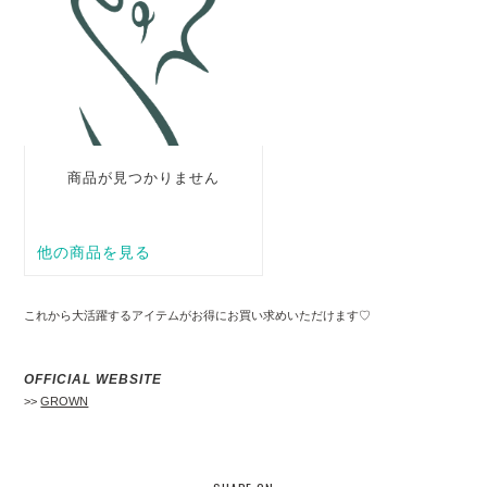
これから大活躍するアイテムがお得にお買い求めいただけます♡
OFFICIAL WEBSITE
>>
GROWN