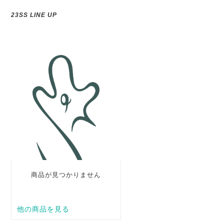
23SS LINE UP