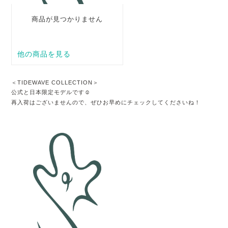
＜TIDEWAVE COLLECTION＞
公式と日本限定モデルです☺︎
再入荷はございませんので、ぜひお早めにチェックしてくださいね！