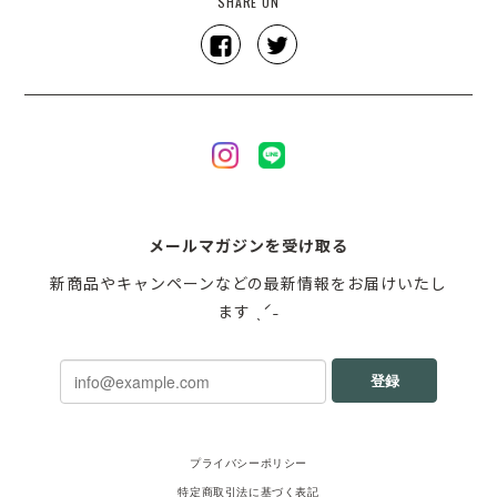
SHARE ON
メールマガジンを受け取る
新商品やキャンペーンなどの最新情報をお届けいたし
ます ˎˊ˗
登録
プライバシーポリシー
特定商取引法に基づく表記