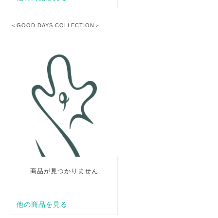
＜GOOD DAYS COLLECTION＞