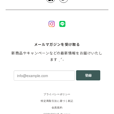
メールマガジンを受け取る
新商品やキャンペーンなどの最新情報をお届けいたし
ます ˎˊ˗
登録
プライバシーポリシー
特定商取引法に基づく表記
会員規約