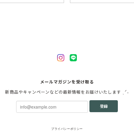
メールマガジンを受け取る
新商品やキャンペーンなどの最新情報をお届けいたします ˎˊ˗
登録
プライバシーポリシー