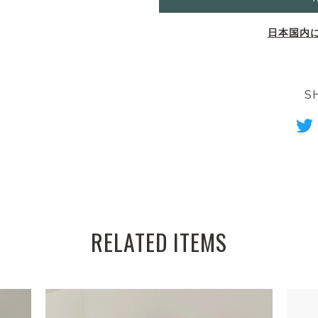
日本国内
S
RELATED ITEMS