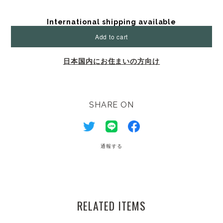
International shipping available
Add to cart
日本国内にお住まいの方向け
SHARE ON
通報する
RELATED ITEMS