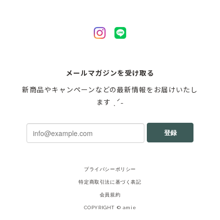
メールマガジンを受け取る
新商品やキャンペーンなどの最新情報をお届けいたし
ます ˎˊ˗
登録
プライバシーポリシー
特定商取引法に基づく表記
会員規約
COPYRIGHT © amie