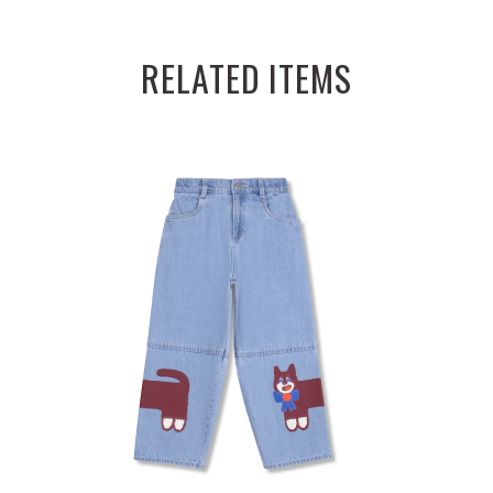
RELATED ITEMS