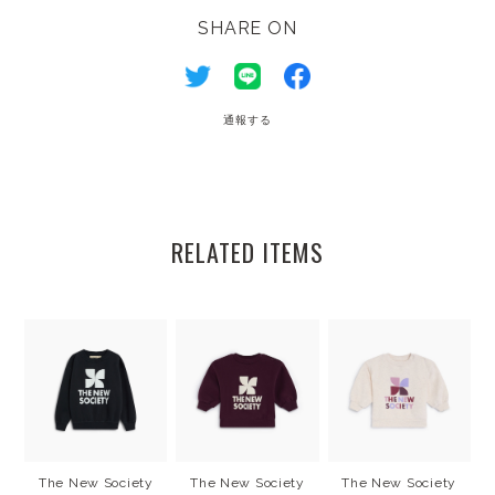
SHARE ON
通報する
RELATED ITEMS
The New Society
The New Society
The New Society