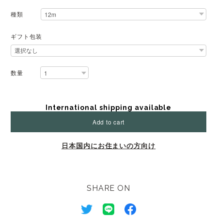
種類
ギフト包装
数量
International shipping available
Add to cart
日本国内にお住まいの方向け
SHARE ON