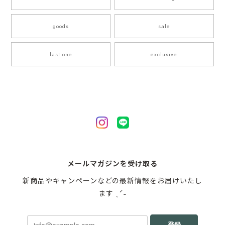
goods
sale
last one
exclusive
メールマガジンを受け取る
新商品やキャンペーンなどの最新情報をお届けいたし
ます ˎˊ˗
登録