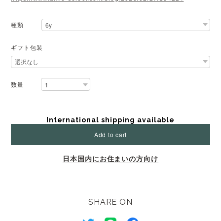
種類
ギフト包装
数量
International shipping available
Add to cart
日本国内にお住まいの方向け
SHARE ON