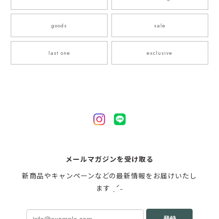
goods
sale
last one
exclusive
メールマガジンを受け取る
新商品やキャンペーンなどの最新情報をお届けいたし
ます ˎˊ˗
登録