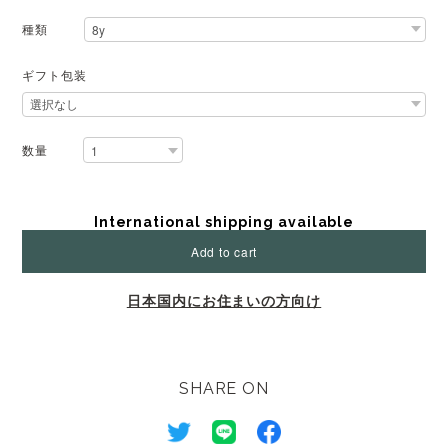
種類
ギフト包装
数量
International shipping available
Add to cart
日本国内にお住まいの方向け
SHARE ON