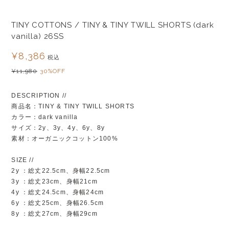
TINY COTTONS / TINY & TINY TWILL SHORTS (dark
vanilla) 26SS
¥8,386
税込
¥11,980
30%OFF
DESCRIPTION //
商品名：TINY & TINY TWILL SHORTS
カラー：dark vanilla
サイズ：2y、3y、4y、6y、8y
素材：オーガニックコットン100%
SIZE //
2y ：総丈22.5cm、身幅22.5cm
3y ：総丈23cm、身幅21cm
4y ：総丈24.5cm、身幅24cm
6y ：総丈25cm、身幅26.5cm
8y ：総丈27cm、身幅29cm