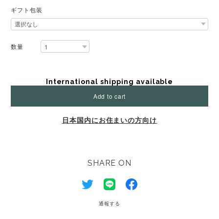
ギフト包装
数量
International shipping available
Add to cart
日本国内にお住まいの方向け
SHARE ON
通報する