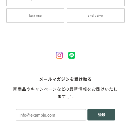
last one
exclusive
メールマガジンを受け取る
新商品やキャンペーンなどの最新情報をお届けいたし
ます ˎˊ˗
登録