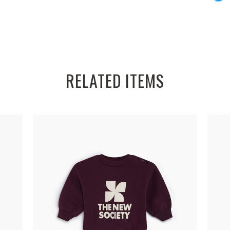
RELATED ITEMS