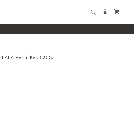
LALA Rami (Kaki) 26SS