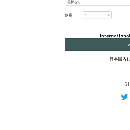
数量
Internationa
A
日本国内
S