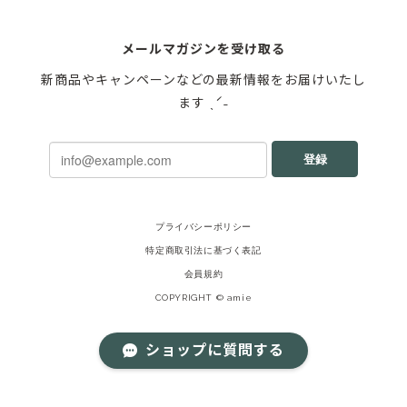
メールマガジンを受け取る
新商品やキャンペーンなどの最新情報をお届けいたし
ます ˎˊ˗
登録
プライバシーポリシー
特定商取引法に基づく表記
会員規約
COPYRIGHT © amie
ショップに質問する