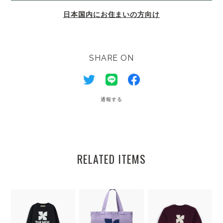
日本国内にお住まいの方向け
SHARE ON
通報する
RELATED ITEMS