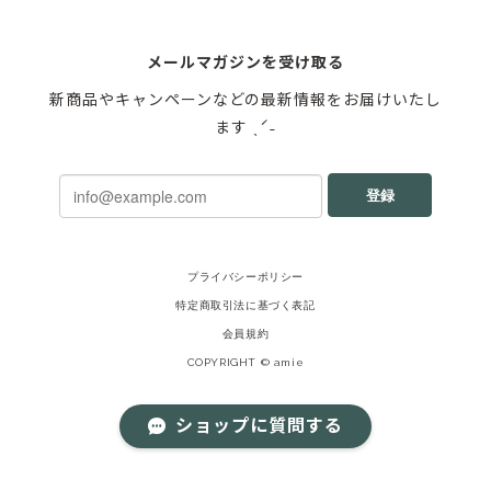
メールマガジンを受け取る
新商品やキャンペーンなどの最新情報をお届けいたし
ます ˎˊ˗
登録
プライバシーポリシー
特定商取引法に基づく表記
会員規約
COPYRIGHT © amie
ショップに質問する