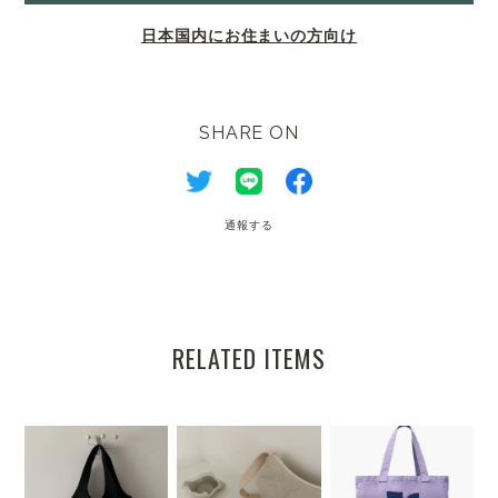
日本国内にお住まいの方向け
SHARE ON
通報する
RELATED ITEMS