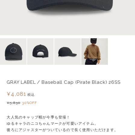
GRAY LABEL / Baseball Cap (Pirate Black) 26SS
¥4,081
税込
¥5,830
30%OFF
大人気のキャップ帽が今季も登場！
ゆるキャラのニコちゃんマークが可愛いアイテム。
後ろにアジャスターがついているので長く使用いただけます。