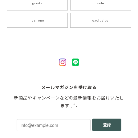
goods
sale
last one
exclusive
メールマガジンを受け取る
新商品やキャンペーンなどの最新情報をお届けいたし
ます ˎˊ˗
登録