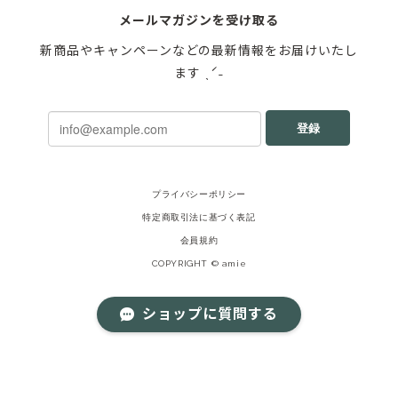
メールマガジンを受け取る
新商品やキャンペーンなどの最新情報をお届けいたし
ます ˎˊ˗
登録
プライバシーポリシー
特定商取引法に基づく表記
会員規約
COPYRIGHT © amie
ショップに質問する