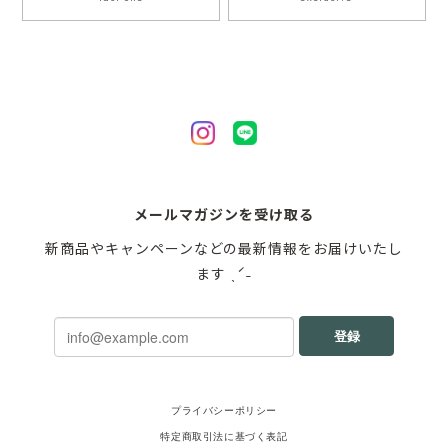
メールマガジンを受け取る
新商品やキャンペーンなどの最新情報をお届けいたし
ます ˎˊ˗
登録
プライバシーポリシー
特定商取引法に基づく表記