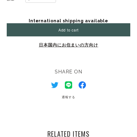
International shipping available
Add to cart
日本国内にお住まいの方向け
SHARE ON
通報する
RELATED ITEMS