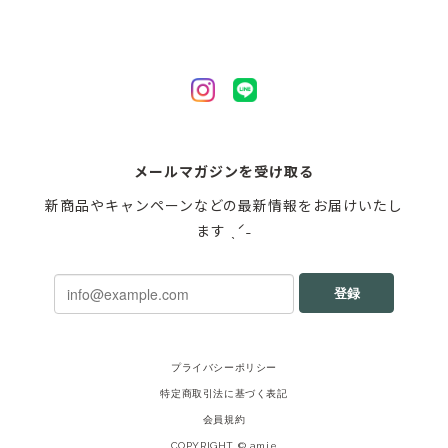
メールマガジンを受け取る
新商品やキャンペーンなどの最新情報をお届けいたし
ます ˎˊ˗
登録
プライバシーポリシー
特定商取引法に基づく表記
会員規約
COPYRIGHT © amie