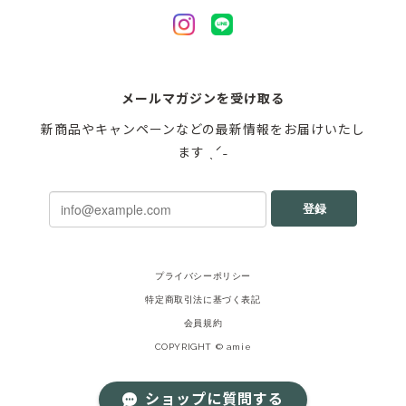
メールマガジンを受け取る
新商品やキャンペーンなどの最新情報をお届けいたし
ます ˎˊ˗
登録
プライバシーポリシー
特定商取引法に基づく表記
会員規約
COPYRIGHT © amie
ショップに質問する