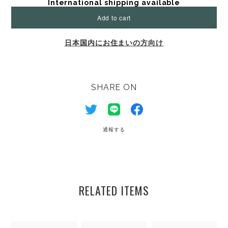
International shipping available
Add to cart
日本国内にお住まいの方向け
SHARE ON
通報する
RELATED ITEMS