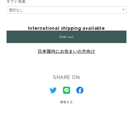
ギフト包装
International shipping available
Sold out
日本国内にお住まいの方向け
SHARE ON
通報する