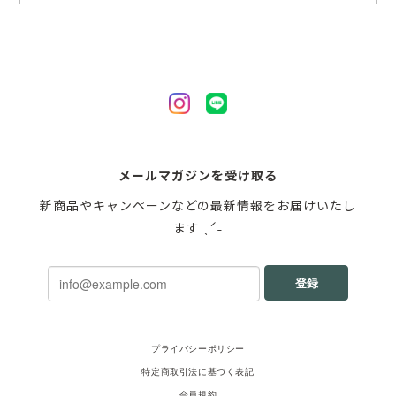
メールマガジンを受け取る
新商品やキャンペーンなどの最新情報をお届けいたし
ます ˎˊ˗
登録
プライバシーポリシー
特定商取引法に基づく表記
会員規約