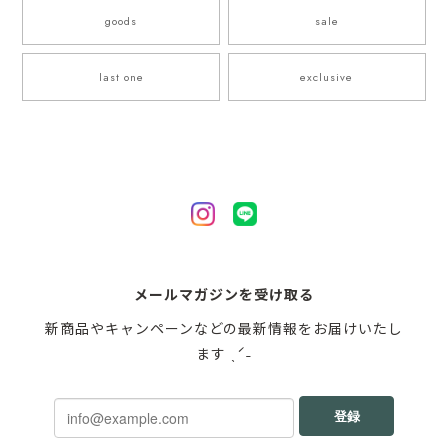
goods
sale
last one
exclusive
メールマガジンを受け取る
新商品やキャンペーンなどの最新情報をお届けいたし
ます ˎˊ˗
登録